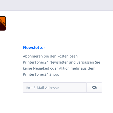
Newsletter
Abonnieren Sie den kostenlosen
PrinterToner24 Newsletter und verpassen Sie
keine Neuigkeit oder Aktion mehr aus dem
PrinterToner24 Shop.