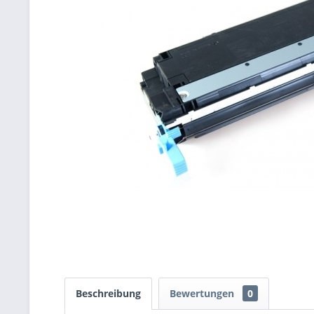
Beschreibung
Bewertungen
0