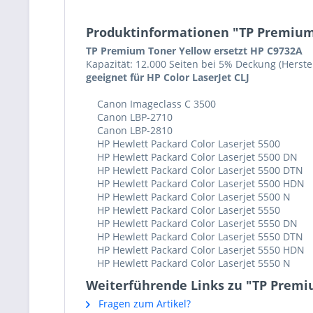
Produktinformationen "TP Premium 
TP Premium Toner Yellow ersetzt HP C9732A
Kapazität: 12.000 Seiten bei 5% Deckung (Herste
geeignet für HP Color LaserJet CLJ
Canon Imageclass C 3500
Canon LBP-2710
Canon LBP-2810
HP Hewlett Packard Color Laserjet 5500
HP Hewlett Packard Color Laserjet 5500 DN
HP Hewlett Packard Color Laserjet 5500 DTN
HP Hewlett Packard Color Laserjet 5500 HDN
HP Hewlett Packard Color Laserjet 5500 N
HP Hewlett Packard Color Laserjet 5550
HP Hewlett Packard Color Laserjet 5550 DN
HP Hewlett Packard Color Laserjet 5550 DTN
HP Hewlett Packard Color Laserjet 5550 HDN
HP Hewlett Packard Color Laserjet 5550 N
Weiterführende Links zu "TP Premi
Fragen zum Artikel?