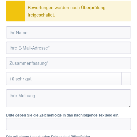
Bewertungen werden nach Überprüfung
freigeschaltet.
Bitte geben Sie die Zeichenfolge in das nachfolgende Textfeld ein.
Die mit einem * markierten Felder sind Pflichtfelder.