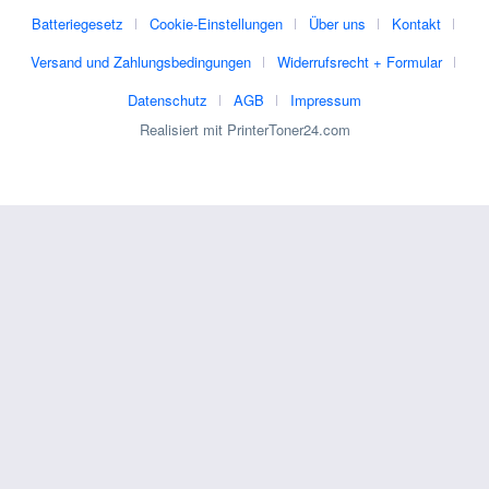
Batteriegesetz
Cookie-Einstellungen
Über uns
Kontakt
Versand und Zahlungsbedingungen
Widerrufsrecht + Formular
Datenschutz
AGB
Impressum
Realisiert mit PrinterToner24.com