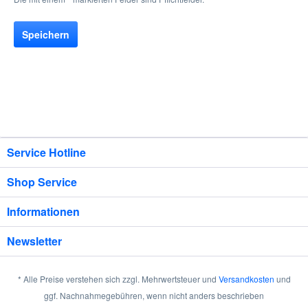
Speichern
Service Hotline
Shop Service
Informationen
Newsletter
* Alle Preise verstehen sich zzgl. Mehrwertsteuer und
Versandkosten
und
ggf. Nachnahmegebühren, wenn nicht anders beschrieben