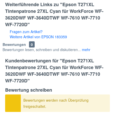
Weiterführende Links zu "Epson T271XL
Tintenpatrone 27XL Cyan für WorkForce WF-
3620DWF WF-3640DTWF WF-7610 WF-7710
WF-7720D"
Fragen zum Artikel?
Weitere Artikel von EPSON 183359
Bewertungen
0
Bewertungen lesen, schreiben und diskutieren...
mehr
Kundenbewertungen für "Epson T271XL
Tintenpatrone 27XL Cyan für WorkForce WF-
3620DWF WF-3640DTWF WF-7610 WF-7710
WF-7720D"
Bewertung schreiben
Bewertungen werden nach Überprüfung
freigeschaltet.