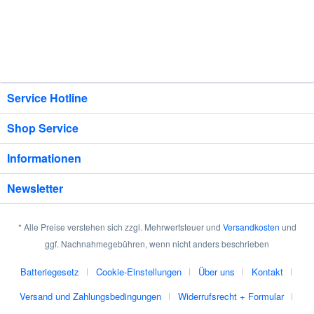
Service Hotline
Shop Service
Informationen
Newsletter
* Alle Preise verstehen sich zzgl. Mehrwertsteuer und
Versandkosten
und
ggf. Nachnahmegebühren, wenn nicht anders beschrieben
Batteriegesetz
Cookie-Einstellungen
Über uns
Kontakt
Versand und Zahlungsbedingungen
Widerrufsrecht + Formular