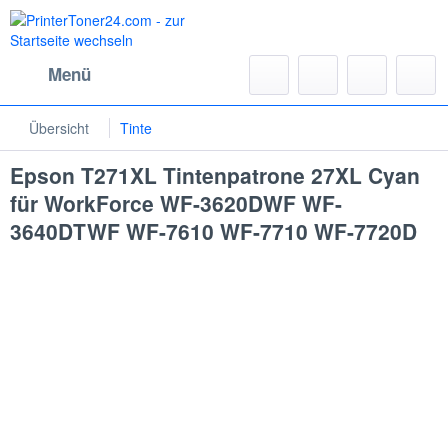
Menü
Übersicht
Tinte
Epson T271XL Tintenpatrone 27XL Cyan
für WorkForce WF-3620DWF WF-
3640DTWF WF-7610 WF-7710 WF-7720D