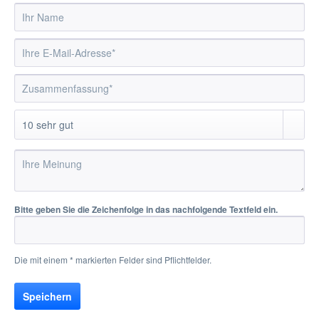
Bitte geben Sie die Zeichenfolge in das nachfolgende Textfeld ein.
Die mit einem * markierten Felder sind Pflichtfelder.
Speichern