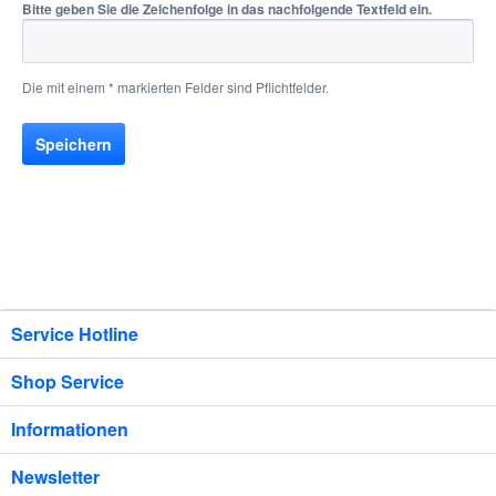
Bitte geben Sie die Zeichenfolge in das nachfolgende Textfeld ein.
Die mit einem * markierten Felder sind Pflichtfelder.
Speichern
Service Hotline
Shop Service
Informationen
Newsletter