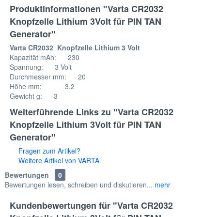
Produktinformationen "Varta CR2032
Knopfzelle Lithium 3Volt für PIN TAN
Generator"
Varta CR2032 Knopfzelle Lithium 3 Volt
Kapazität mAh: 230
Spannung: 3 Volt
Durchmesser mm: 20
Höhe mm: 3,2
Gewicht g: 3
Weiterführende Links zu "Varta CR2032
Knopfzelle Lithium 3Volt für PIN TAN
Generator"
Fragen zum Artikel?
Weitere Artikel von VARTA
Bewertungen
0
Bewertungen lesen, schreiben und diskutieren...
mehr
Kundenbewertungen für "Varta CR2032