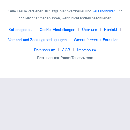
* Alle Preise verstehen sich zzgl. Mehrwertsteuer und
Versandkosten
und
ggf. Nachnahmegebühren, wenn nicht anders beschrieben
Batteriegesetz
Cookie-Einstellungen
Über uns
Kontakt
Versand und Zahlungsbedingungen
Widerrufsrecht + Formular
Datenschutz
AGB
Impressum
Realisiert mit PrinterToner24.com