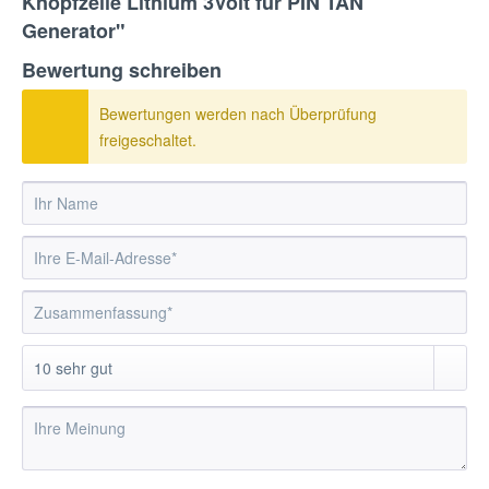
Knopfzelle Lithium 3Volt für PIN TAN
Generator"
Bewertung schreiben
Bewertungen werden nach Überprüfung
freigeschaltet.