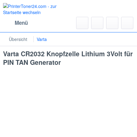
Menü
Übersicht
Varta
Varta CR2032 Knopfzelle Lithium 3Volt für
PIN TAN Generator